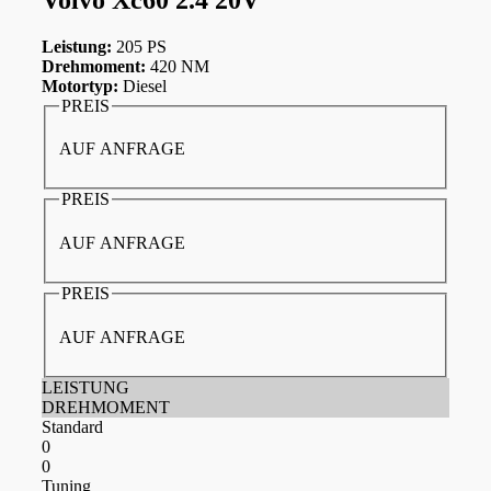
Leistung:
205 PS
Drehmoment:
420 NM
Motortyp:
Diesel
PREIS
AUF ANFRAGE
PREIS
AUF ANFRAGE
PREIS
AUF ANFRAGE
LEISTUNG
DREHMOMENT
Standard
0
0
Tuning