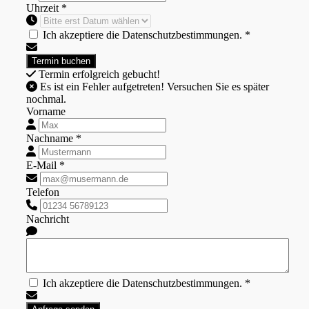
Uhrzeit *
Ich akzeptiere die Datenschutzbestimmungen. *
Termin erfolgreich gebucht!
Es ist ein Fehler aufgetreten! Versuchen Sie es später
nochmal.
Vorname
Nachname *
E-Mail *
Telefon
Nachricht
Ich akzeptiere die Datenschutzbestimmungen. *