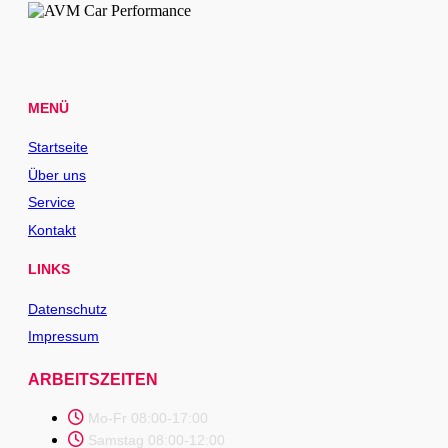
MENÜ
Startseite
Über uns
Service
Kontakt
LINKS
Datenschutz
Impressum
ARBEITSZEITEN
Mo-Fr 08:00-17:00
Samstag 08:00-12:00