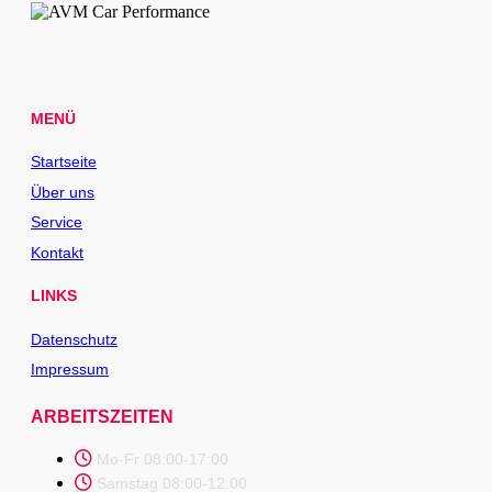
MENÜ
Startseite
Über uns
Service
Kontakt
LINKS
Datenschutz
Impressum
ARBEITSZEITEN
Mo-Fr 08:00-17:00
Samstag 08:00-12:00