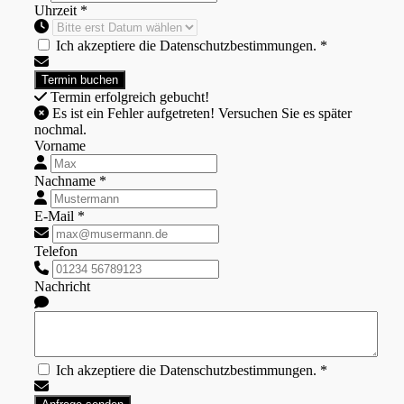
Uhrzeit *
Ich akzeptiere die Datenschutzbestimmungen. *
Termin erfolgreich gebucht!
Es ist ein Fehler aufgetreten! Versuchen Sie es später
nochmal.
Vorname
Nachname *
E-Mail *
Telefon
Nachricht
Ich akzeptiere die Datenschutzbestimmungen. *