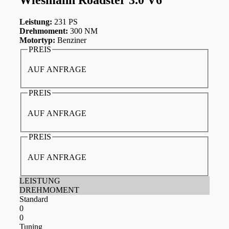
Leistung:
231 PS
Drehmoment:
300 NM
Motortyp:
Benziner
PREIS
AUF ANFRAGE
PREIS
AUF ANFRAGE
PREIS
AUF ANFRAGE
LEISTUNG
DREHMOMENT
Standard
0
0
Tuning