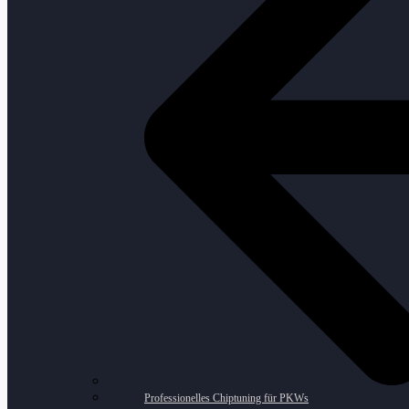
Professionelles Chiptuning für PKWs