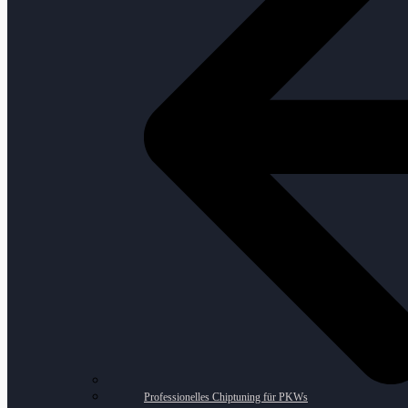
Professionelles Chiptuning für PKWs