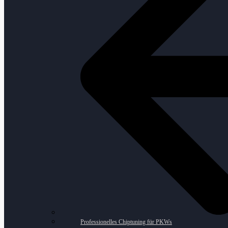
Professionelles Chiptuning für PKWs