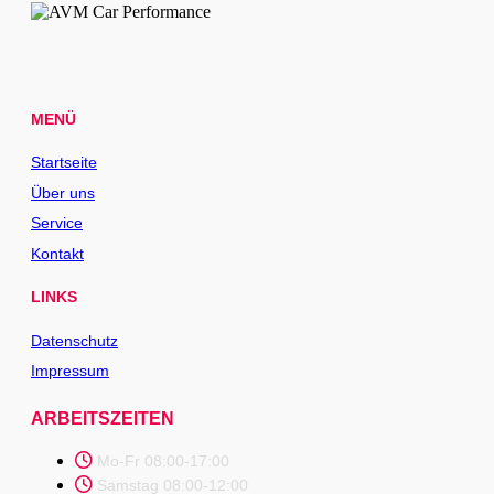
MENÜ
Startseite
Über uns
Service
Kontakt
LINKS
Datenschutz
Impressum
ARBEITSZEITEN
Mo-Fr 08:00-17:00
Samstag 08:00-12:00