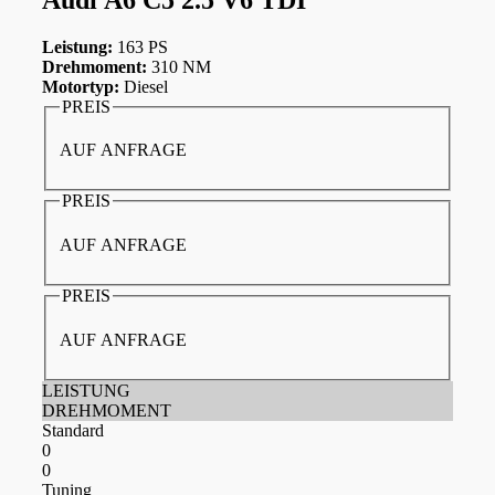
Leistung:
163 PS
Drehmoment:
310 NM
Motortyp:
Diesel
PREIS
AUF ANFRAGE
PREIS
AUF ANFRAGE
PREIS
AUF ANFRAGE
LEISTUNG
DREHMOMENT
Standard
0
0
Tuning