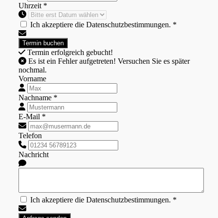
Uhrzeit *
Ich akzeptiere die Datenschutzbestimmungen. *
Termin erfolgreich gebucht!
Es ist ein Fehler aufgetreten! Versuchen Sie es später
nochmal.
Vorname
Nachname *
E-Mail *
Telefon
Nachricht
Ich akzeptiere die Datenschutzbestimmungen. *