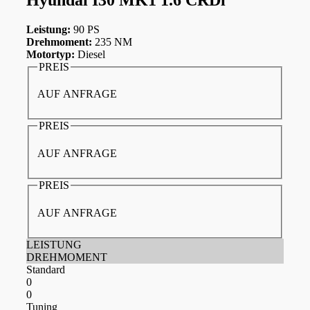
Leistung:
90 PS
Drehmoment:
235 NM
Motortyp:
Diesel
PREIS
AUF ANFRAGE
PREIS
AUF ANFRAGE
PREIS
AUF ANFRAGE
LEISTUNG
DREHMOMENT
Standard
0
0
Tuning