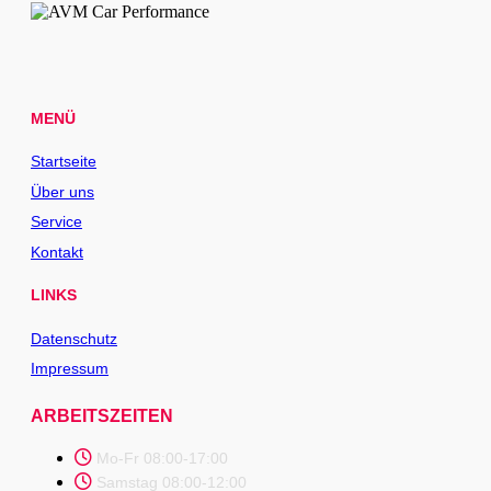
MENÜ
Startseite
Über uns
Service
Kontakt
LINKS
Datenschutz
Impressum
ARBEITSZEITEN
Mo-Fr 08:00-17:00
Samstag 08:00-12:00