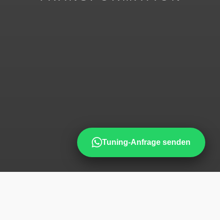
Tuning-Anfrage senden