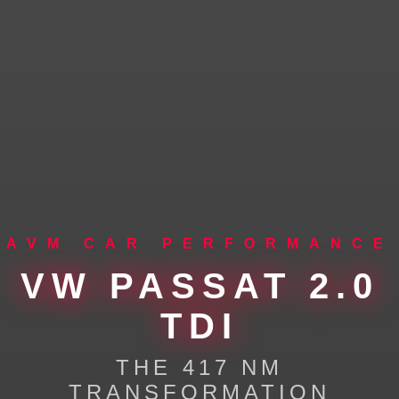
AVM CAR PERFORMANCE
VW PASSAT 2.0
TDI
THE 417 NM
TRANSFORMATION