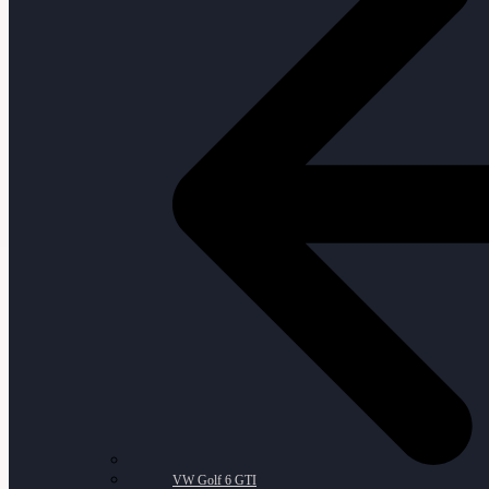
VW Golf 6 GTI