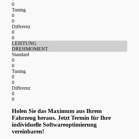
0
Tuning
0
0
Differenz
0
0
LEISTUNG
DREHMOMENT
Standard
0
0
Tuning
0
0
Differenz
0
0
Holen Sie das Maximum aus Ihrem
Fahrzeug heraus. Jetzt Termin für Ihre
individuelle Softwareoptimierung
vereinbaren!