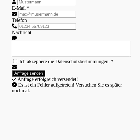
E-Mail *
Telefon
Nachricht
Ich akzeptiere die Datenschutzbestimmungen. *
Anfrage erfolgreich versendet!
Es ist ein Fehler aufgetreten! Versuchen Sie es später
nochmal.