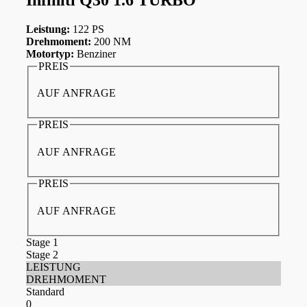
Leistung:
122 PS
Drehmoment:
200 NM
Motortyp:
Benziner
PREIS
AUF ANFRAGE
PREIS
AUF ANFRAGE
PREIS
AUF ANFRAGE
Stage 1
Stage 2
LEISTUNG
DREHMOMENT
Standard
0