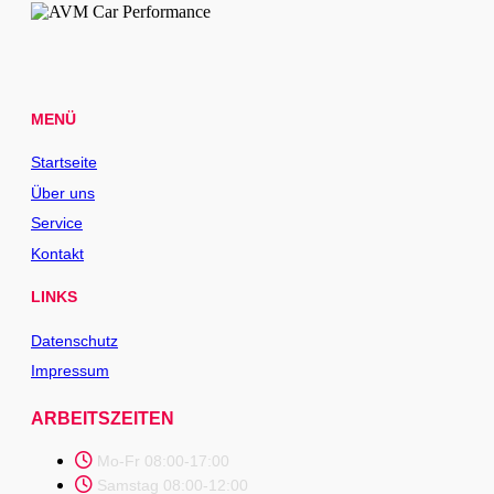
MENÜ
Startseite
Über uns
Service
Kontakt
LINKS
Datenschutz
Impressum
ARBEITSZEITEN
Mo-Fr 08:00-17:00
Samstag 08:00-12:00