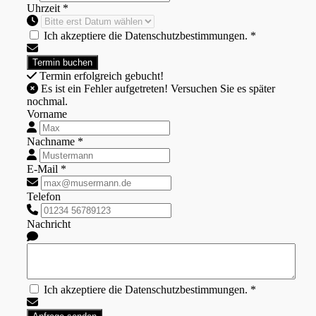
Uhrzeit *
Ich akzeptiere die Datenschutzbestimmungen. *
Termin erfolgreich gebucht!
Es ist ein Fehler aufgetreten! Versuchen Sie es später
nochmal.
Vorname
Nachname *
E-Mail *
Telefon
Nachricht
Ich akzeptiere die Datenschutzbestimmungen. *