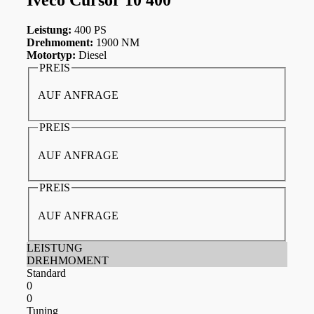
Leistung:
400 PS
Drehmoment:
1900 NM
Motortyp:
Diesel
PREIS
AUF ANFRAGE
PREIS
AUF ANFRAGE
PREIS
AUF ANFRAGE
LEISTUNG
DREHMOMENT
Standard
0
0
Tuning