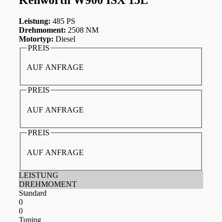
Leistung:
485 PS
Drehmoment:
2508 NM
Motortyp:
Diesel
PREIS
AUF ANFRAGE
PREIS
AUF ANFRAGE
PREIS
AUF ANFRAGE
LEISTUNG
DREHMOMENT
Standard
0
0
Tuning