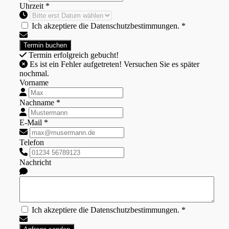
Uhrzeit *
Ich akzeptiere die Datenschutzbestimmungen. *
Termin erfolgreich gebucht!
Es ist ein Fehler aufgetreten! Versuchen Sie es später
nochmal.
Vorname
Nachname *
E-Mail *
Telefon
Nachricht
Ich akzeptiere die Datenschutzbestimmungen. *