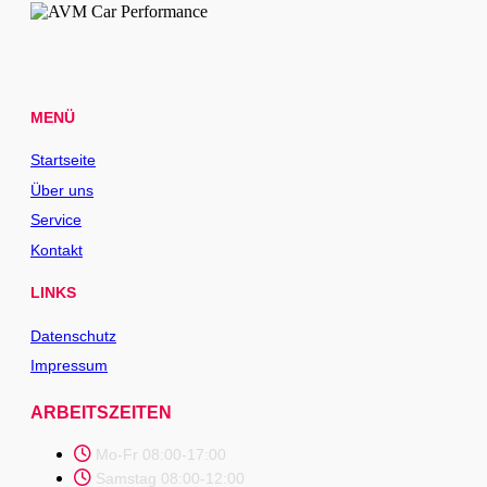
MENÜ
Startseite
Über uns
Service
Kontakt
LINKS
Datenschutz
Impressum
ARBEITSZEITEN
Mo-Fr 08:00-17:00
Samstag 08:00-12:00