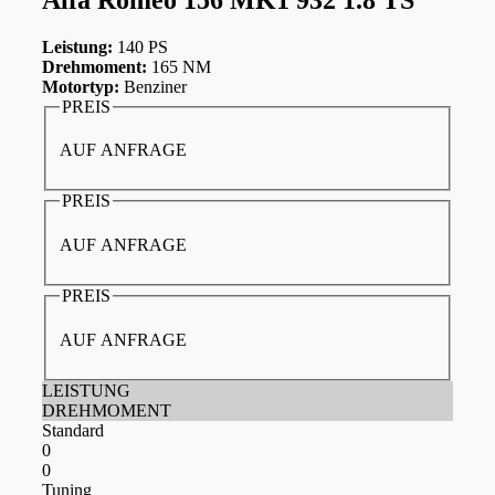
Leistung:
140 PS
Drehmoment:
165 NM
Motortyp:
Benziner
PREIS
AUF ANFRAGE
PREIS
AUF ANFRAGE
PREIS
AUF ANFRAGE
LEISTUNG
DREHMOMENT
Standard
0
0
Tuning