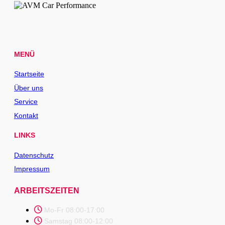
MENÜ
Startseite
Über uns
Service
Kontakt
LINKS
Datenschutz
Impressum
ARBEITSZEITEN
Mo-Fr 08:00-17:00
Samstag 08:00-12:00