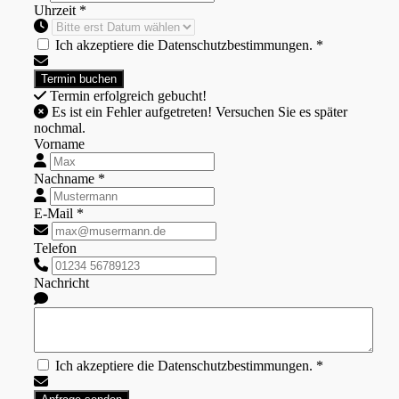
Uhrzeit *
Ich akzeptiere die Datenschutzbestimmungen. *
Termin erfolgreich gebucht!
Es ist ein Fehler aufgetreten! Versuchen Sie es später
nochmal.
Vorname
Nachname *
E-Mail *
Telefon
Nachricht
Ich akzeptiere die Datenschutzbestimmungen. *