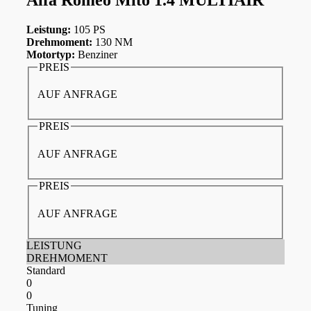
Leistung:
105 PS
Drehmoment:
130 NM
Motortyp:
Benziner
PREIS
AUF ANFRAGE
PREIS
AUF ANFRAGE
PREIS
AUF ANFRAGE
LEISTUNG
DREHMOMENT
Standard
0
0
Tuning