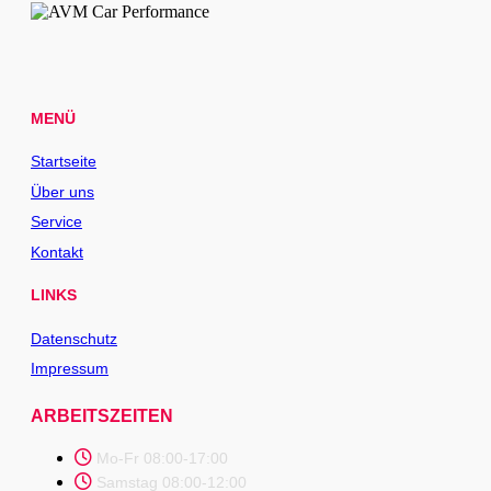
MENÜ
Startseite
Über uns
Service
Kontakt
LINKS
Datenschutz
Impressum
ARBEITSZEITEN
Mo-Fr 08:00-17:00
Samstag 08:00-12:00