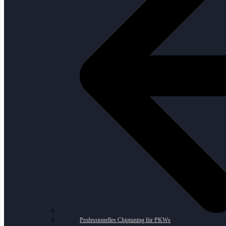
Professionelles Chiptuning für PKWs