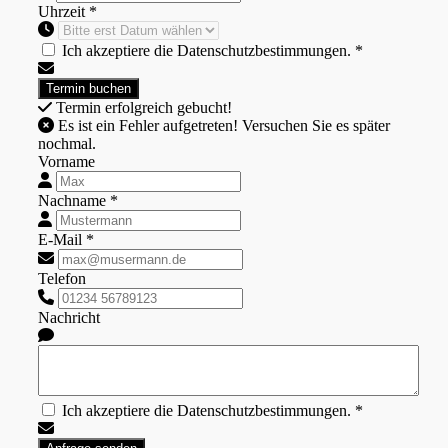
Uhrzeit *
Ich akzeptiere die Datenschutzbestimmungen. *
Termin erfolgreich gebucht!
Es ist ein Fehler aufgetreten! Versuchen Sie es später
nochmal.
Vorname
Nachname *
E-Mail *
Telefon
Nachricht
Ich akzeptiere die Datenschutzbestimmungen. *