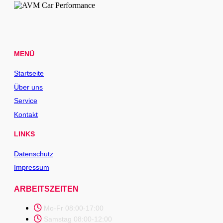
MENÜ
Startseite
Über uns
Service
Kontakt
LINKS
Datenschutz
Impressum
ARBEITSZEITEN
Mo-Fr 08:00-17:00
Samstag 08:00-12:00