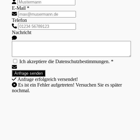
E-Mail *
Telefon
Nachricht
Ich akzeptiere die Datenschutzbestimmungen. *
Anfrage erfolgreich versendet!
Es ist ein Fehler aufgetreten! Versuchen Sie es später
nochmal.