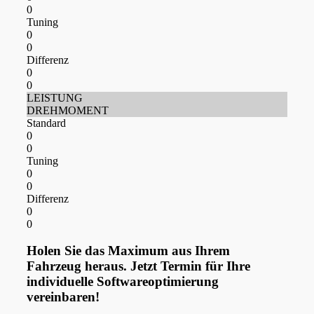
0
Tuning
0
0
Differenz
0
0
LEISTUNG
DREHMOMENT
Standard
0
0
Tuning
0
0
Differenz
0
0
Holen Sie das Maximum aus Ihrem
Fahrzeug heraus. Jetzt Termin für Ihre
individuelle Softwareoptimierung
vereinbaren!