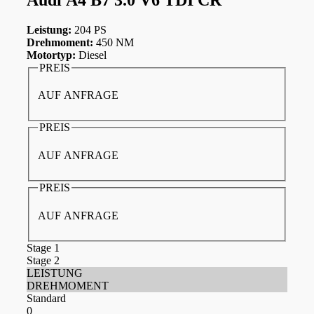
Leistung:
204 PS
Drehmoment:
450 NM
Motortyp:
Diesel
PREIS
AUF ANFRAGE
PREIS
AUF ANFRAGE
PREIS
AUF ANFRAGE
Stage 1
Stage 2
LEISTUNG
DREHMOMENT
Standard
0