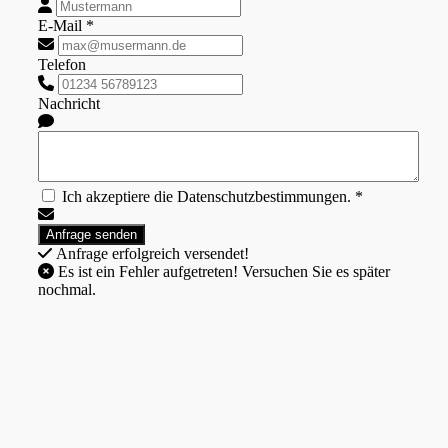
E-Mail *
Telefon
Nachricht
Ich akzeptiere die Datenschutzbestimmungen. *
Anfrage erfolgreich versendet!
Es ist ein Fehler aufgetreten! Versuchen Sie es später
nochmal.