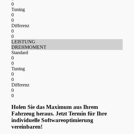
0
Tuning
0
0
Differenz
0
0
LEISTUNG
DREHMOMENT
Standard
0
0
Tuning
0
0
Differenz
0
0
Holen Sie das Maximum aus Ihrem
Fahrzeug heraus. Jetzt Termin für Ihre
individuelle Softwareoptimierung
vereinbaren!