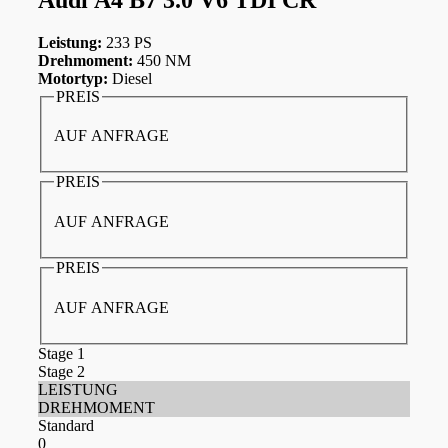
Leistung:
233 PS
Drehmoment:
450 NM
Motortyp:
Diesel
PREIS
AUF ANFRAGE
PREIS
AUF ANFRAGE
PREIS
AUF ANFRAGE
Stage 1
Stage 2
LEISTUNG
DREHMOMENT
Standard
0