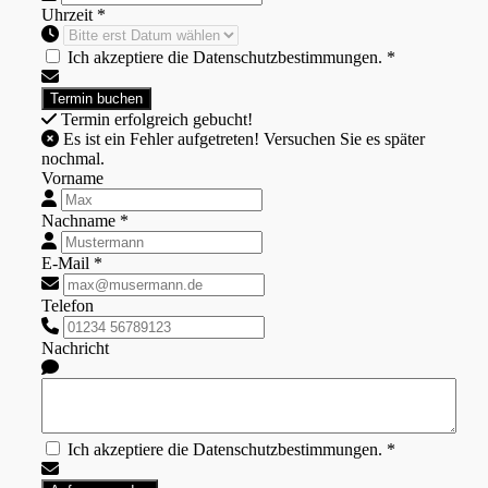
Uhrzeit *
Ich akzeptiere die Datenschutzbestimmungen. *
Termin erfolgreich gebucht!
Es ist ein Fehler aufgetreten! Versuchen Sie es später
nochmal.
Vorname
Nachname *
E-Mail *
Telefon
Nachricht
Ich akzeptiere die Datenschutzbestimmungen. *