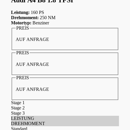
Leistung:
160 PS
Drehmoment:
250 NM
Motortyp:
Benziner
PREIS
AUF ANFRAGE
PREIS
AUF ANFRAGE
PREIS
AUF ANFRAGE
Stage 1
Stage 2
Stage 3
LEISTUNG
DREHMOMENT
Standard