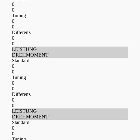
0
0
Tuning
0
0
Differenz
0
0
LEISTUNG
DREHMOMENT
Standard
0
0
Tuning
0
0
Differenz
0
0
LEISTUNG
DREHMOMENT
Standard
0
0
Tuning