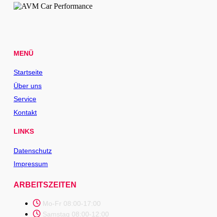
MENÜ
Startseite
Über uns
Service
Kontakt
LINKS
Datenschutz
Impressum
ARBEITSZEITEN
Mo-Fr 08:00-17:00
Samstag 08:00-12:00