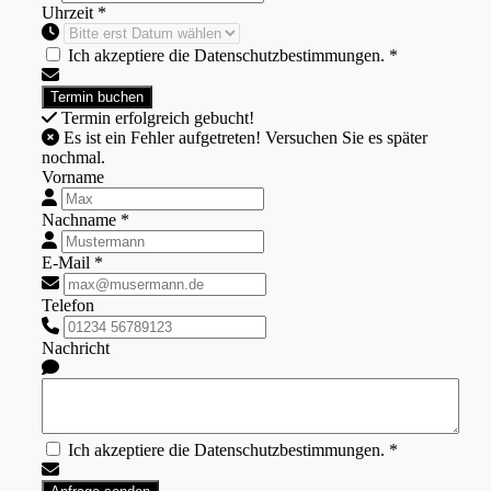
Uhrzeit *
Ich akzeptiere die Datenschutzbestimmungen. *
Termin erfolgreich gebucht!
Es ist ein Fehler aufgetreten! Versuchen Sie es später
nochmal.
Vorname
Nachname *
E-Mail *
Telefon
Nachricht
Ich akzeptiere die Datenschutzbestimmungen. *