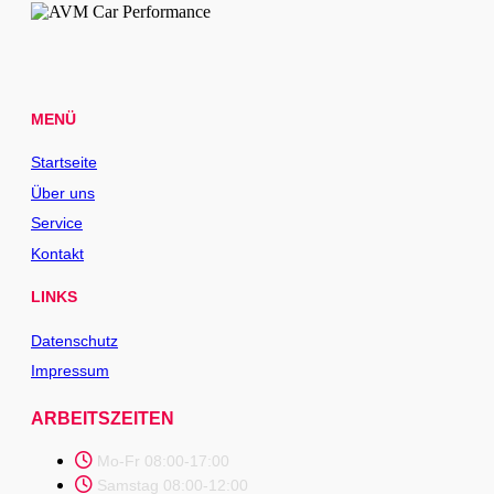
MENÜ
Startseite
Über uns
Service
Kontakt
LINKS
Datenschutz
Impressum
ARBEITSZEITEN
Mo-Fr 08:00-17:00
Samstag 08:00-12:00