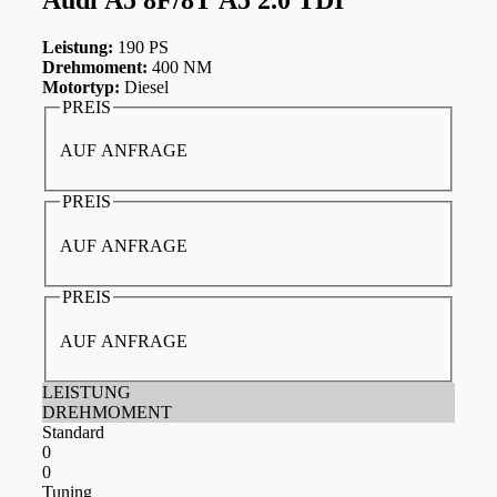
Leistung:
190 PS
Drehmoment:
400 NM
Motortyp:
Diesel
PREIS
AUF ANFRAGE
PREIS
AUF ANFRAGE
PREIS
AUF ANFRAGE
LEISTUNG
DREHMOMENT
Standard
0
0
Tuning