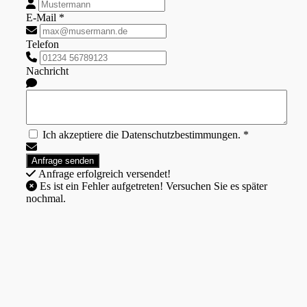
E-Mail *
Telefon
Nachricht
Ich akzeptiere die Datenschutzbestimmungen. *
Anfrage erfolgreich versendet!
Es ist ein Fehler aufgetreten! Versuchen Sie es später
nochmal.