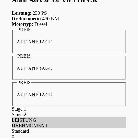
Leistung:
233 PS
Drehmoment:
450 NM
Motortyp:
Diesel
PREIS
AUF ANFRAGE
PREIS
AUF ANFRAGE
PREIS
AUF ANFRAGE
Stage 1
Stage 2
LEISTUNG
DREHMOMENT
Standard
0