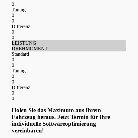
0
Tuning
0
0
Differenz
0
0
LEISTUNG
DREHMOMENT
Standard
0
0
Tuning
0
0
Differenz
0
0
Holen Sie das Maximum aus Ihrem
Fahrzeug heraus. Jetzt Termin für Ihre
individuelle Softwareoptimierung
vereinbaren!