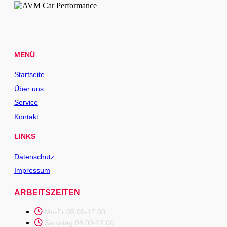
MENÜ
Startseite
Über uns
Service
Kontakt
LINKS
Datenschutz
Impressum
ARBEITSZEITEN
Mo-Fr 08:00-17:00
Samstag 08:00-12:00