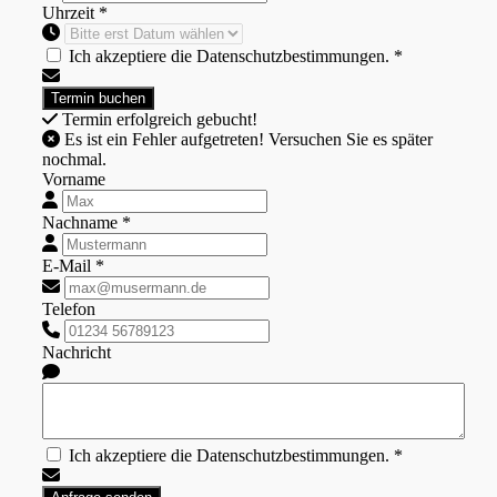
Uhrzeit *
Ich akzeptiere die Datenschutzbestimmungen. *
Termin erfolgreich gebucht!
Es ist ein Fehler aufgetreten! Versuchen Sie es später
nochmal.
Vorname
Nachname *
E-Mail *
Telefon
Nachricht
Ich akzeptiere die Datenschutzbestimmungen. *