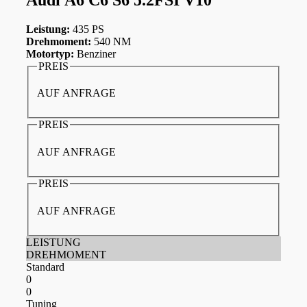
Leistung:
435 PS
Drehmoment:
540 NM
Motortyp:
Benziner
PREIS
AUF ANFRAGE
PREIS
AUF ANFRAGE
PREIS
AUF ANFRAGE
LEISTUNG
DREHMOMENT
Standard
0
0
Tuning