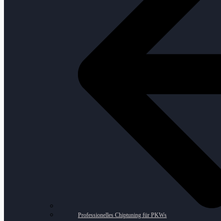
Professionelles Chiptuning für PKWs