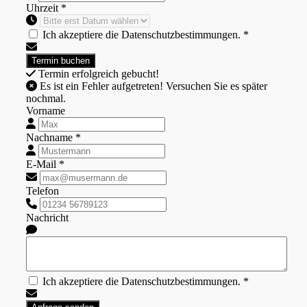
Uhrzeit *
Ich akzeptiere die Datenschutzbestimmungen. *
Termin erfolgreich gebucht!
Es ist ein Fehler aufgetreten! Versuchen Sie es später
nochmal.
Vorname
Nachname *
E-Mail *
Telefon
Nachricht
Ich akzeptiere die Datenschutzbestimmungen. *