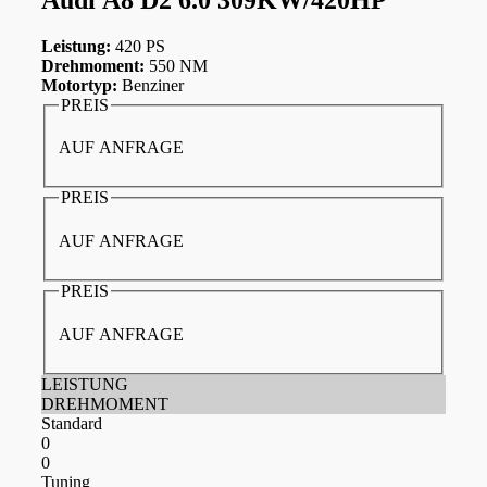
Leistung:
420 PS
Drehmoment:
550 NM
Motortyp:
Benziner
PREIS
AUF ANFRAGE
PREIS
AUF ANFRAGE
PREIS
AUF ANFRAGE
LEISTUNG
DREHMOMENT
Standard
0
0
Tuning