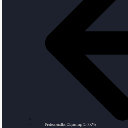
Professionelles Chiptuning für PKWs