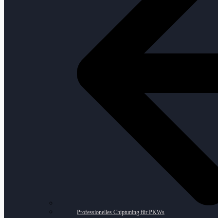
Professionelles Chiptuning für PKWs