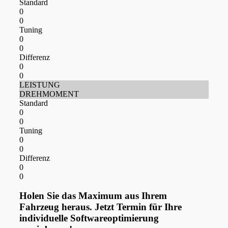
Standard
0
0
Tuning
0
0
Differenz
0
0
LEISTUNG
DREHMOMENT
Standard
0
0
Tuning
0
0
Differenz
0
0
Holen Sie das Maximum aus Ihrem
Fahrzeug heraus. Jetzt Termin für Ihre
individuelle Softwareoptimierung