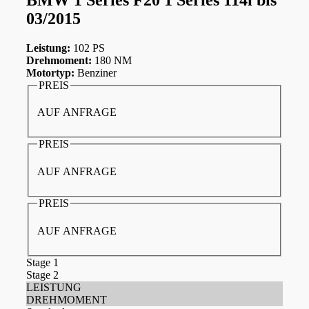
03/2015
Leistung:
102 PS
Drehmoment:
180 NM
Motortyp:
Benziner
PREIS
AUF ANFRAGE
PREIS
AUF ANFRAGE
PREIS
AUF ANFRAGE
Stage 1
Stage 2
LEISTUNG
DREHMOMENT