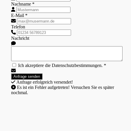
Nachname *
E-Mail *
Telefon
Nachricht
Ich akzeptiere die Datenschutzbestimmungen. *
Anfrage erfolgreich versendet!
Es ist ein Fehler aufgetreten! Versuchen Sie es später
nochmal.