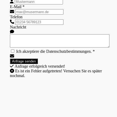
E-Mail *
Telefon
Nachricht
Ich akzeptiere die Datenschutzbestimmungen. *
Anfrage erfolgreich versendet!
Es ist ein Fehler aufgetreten! Versuchen Sie es später
nochmal.