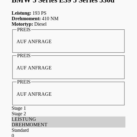
Leistung:
193 PS
Drehmoment:
410 NM
Motortyp:
Diesel
PREIS
AUF ANFRAGE
PREIS
AUF ANFRAGE
PREIS
AUF ANFRAGE
Stage 1
Stage 2
LEISTUNG
DREHMOMENT
Standard
0