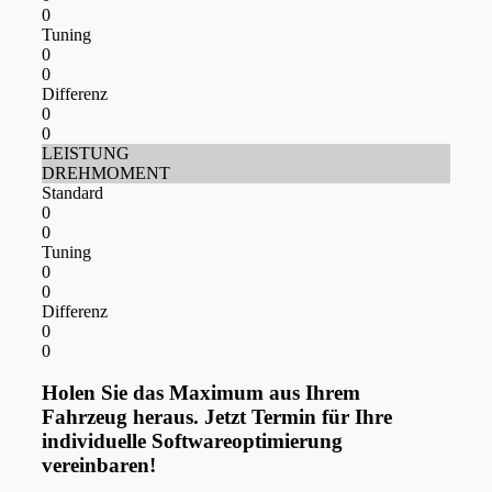
0
Tuning
0
0
Differenz
0
0
LEISTUNG
DREHMOMENT
Standard
0
0
Tuning
0
0
Differenz
0
0
Holen Sie das Maximum aus Ihrem
Fahrzeug heraus. Jetzt Termin für Ihre
individuelle Softwareoptimierung
vereinbaren!