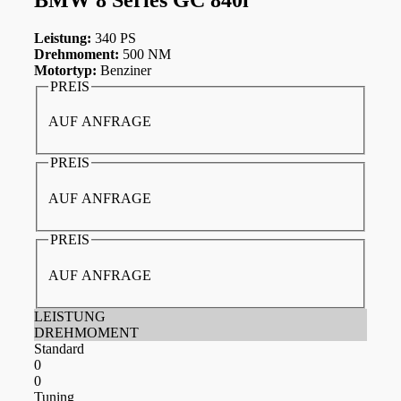
Leistung:
340 PS
Drehmoment:
500 NM
Motortyp:
Benziner
PREIS
AUF ANFRAGE
PREIS
AUF ANFRAGE
PREIS
AUF ANFRAGE
LEISTUNG
DREHMOMENT
Standard
0
0
Tuning