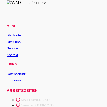
MENÜ
Startseite
Über uns
Service
Kontakt
LINKS
Datenschutz
Impressum
ARBEITSZEITEN
Mo-Fr 08:00-17:00
Samstag 08:00-12:00