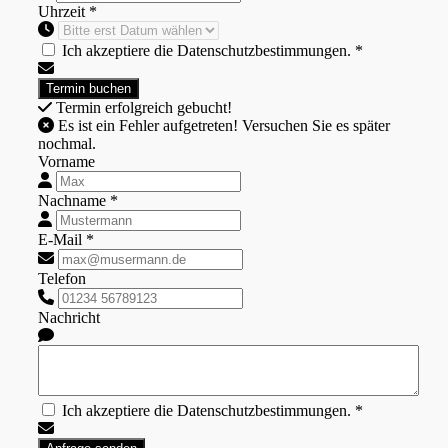
Uhrzeit *
Ich akzeptiere die Datenschutzbestimmungen. *
Termin erfolgreich gebucht!
Es ist ein Fehler aufgetreten! Versuchen Sie es später
nochmal.
Vorname
Nachname *
E-Mail *
Telefon
Nachricht
Ich akzeptiere die Datenschutzbestimmungen. *