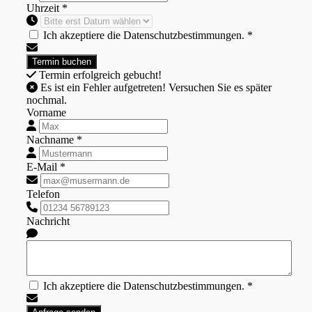
Uhrzeit *
Ich akzeptiere die Datenschutzbestimmungen. *
Termin erfolgreich gebucht!
Es ist ein Fehler aufgetreten! Versuchen Sie es später
nochmal.
Vorname
Nachname *
E-Mail *
Telefon
Nachricht
Ich akzeptiere die Datenschutzbestimmungen. *