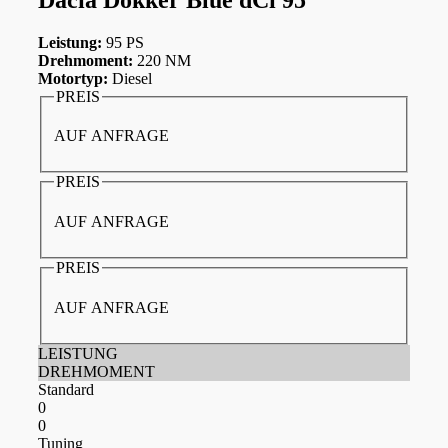
Leistung:
95 PS
Drehmoment:
220 NM
Motortyp:
Diesel
PREIS
AUF ANFRAGE
PREIS
AUF ANFRAGE
PREIS
AUF ANFRAGE
LEISTUNG
DREHMOMENT
Standard
0
0
Tuning