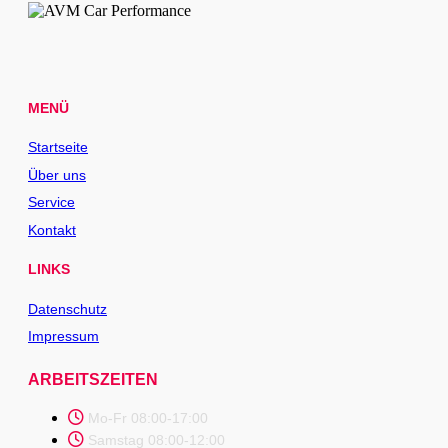
MENÜ
Startseite
Über uns
Service
Kontakt
LINKS
Datenschutz
Impressum
ARBEITSZEITEN
Mo-Fr 08:00-17:00
Samstag 08:00-12:00