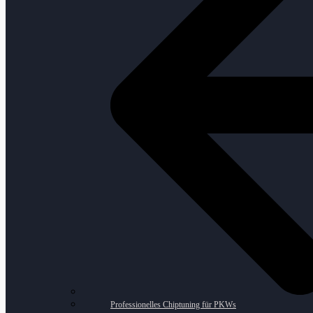
Professionelles Chiptuning für PKWs