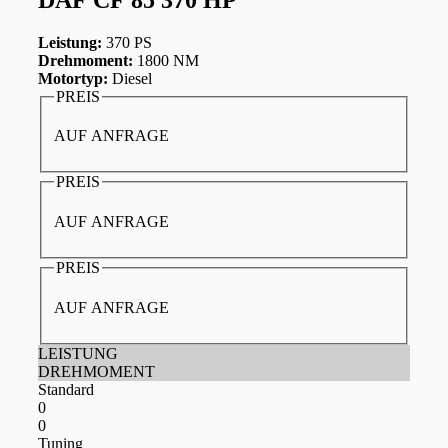
Leistung:
370 PS
Drehmoment:
1800 NM
Motortyp:
Diesel
PREIS
AUF ANFRAGE
PREIS
AUF ANFRAGE
PREIS
AUF ANFRAGE
LEISTUNG
DREHMOMENT
Standard
0
0
Tuning