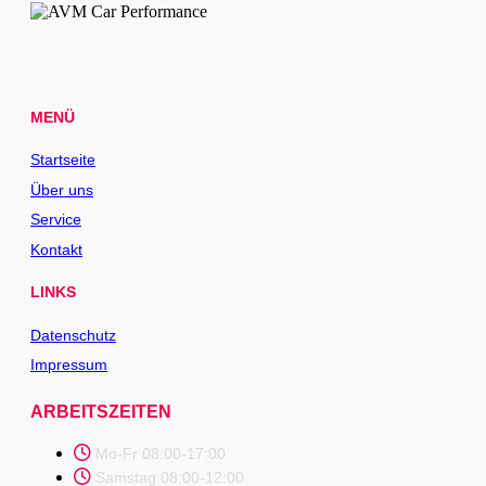
MENÜ
Startseite
Über uns
Service
Kontakt
LINKS
Datenschutz
Impressum
ARBEITSZEITEN
Mo-Fr 08:00-17:00
Samstag 08:00-12:00