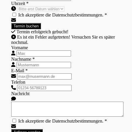
Uhrzeit *
Ich akzeptiere die Datenschutzbestimmungen. *
Termin erfolgreich gebucht!
Es ist ein Fehler aufgetreten! Versuchen Sie es später
nochmal.
Vorname
Nachname *
E-Mail *
Telefon
Nachricht
Ich akzeptiere die Datenschutzbestimmungen. *