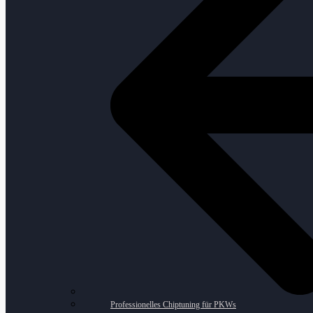
Professionelles Chiptuning für PKWs