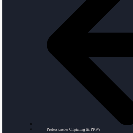
Professionelles Chiptuning für PKWs