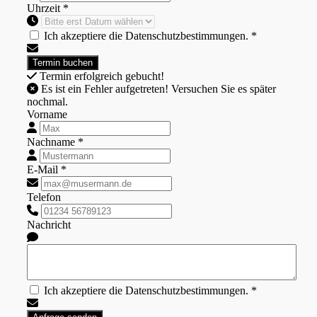
Uhrzeit *
Ich akzeptiere die Datenschutzbestimmungen. *
Termin erfolgreich gebucht!
Es ist ein Fehler aufgetreten! Versuchen Sie es später
nochmal.
Vorname
Nachname *
E-Mail *
Telefon
Nachricht
Ich akzeptiere die Datenschutzbestimmungen. *