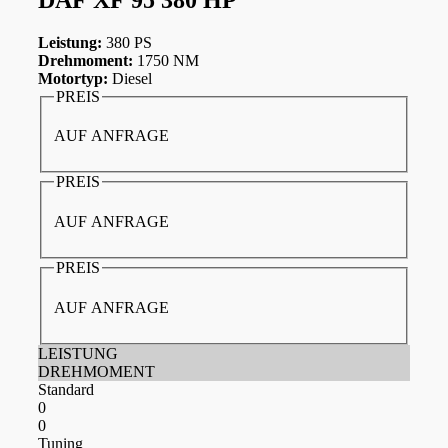
Leistung:
380 PS
Drehmoment:
1750 NM
Motortyp:
Diesel
PREIS
AUF ANFRAGE
PREIS
AUF ANFRAGE
PREIS
AUF ANFRAGE
LEISTUNG
DREHMOMENT
Standard
0
0
Tuning