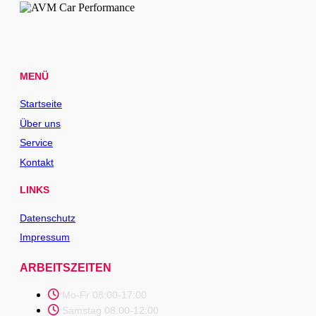
MENÜ
Startseite
Über uns
Service
Kontakt
LINKS
Datenschutz
Impressum
ARBEITSZEITEN
Mo-Fr 08:00-17:00
Samstag 08:00-12:00