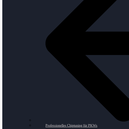
Professionelles Chiptuning für PKWs