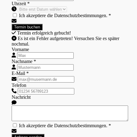
Uhrzeit *
Ich akzeptiere die Datenschutzbestimmungen. *
Termin erfolgreich gebucht!
Es ist ein Fehler aufgetreten! Versuchen Sie es später
nochmal.
Vorname
Nachname *
E-Mail *
Telefon
Nachricht
Ich akzeptiere die Datenschutzbestimmungen. *