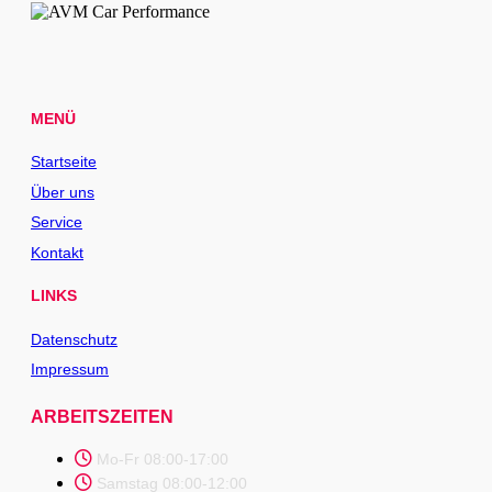
MENÜ
Startseite
Über uns
Service
Kontakt
LINKS
Datenschutz
Impressum
ARBEITSZEITEN
Mo-Fr 08:00-17:00
Samstag 08:00-12:00