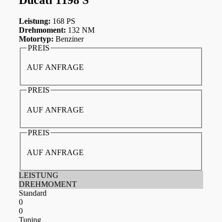
Leistung:
168 PS
Drehmoment:
132 NM
Motortyp:
Benziner
PREIS
AUF ANFRAGE
PREIS
AUF ANFRAGE
PREIS
AUF ANFRAGE
LEISTUNG
DREHMOMENT
Standard
0
0
Tuning