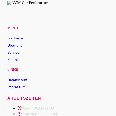
MENÜ
Startseite
Über uns
Service
Kontakt
LINKS
Datenschutz
Impressum
ARBEITSZEITEN
Mo-Fr 08:00-17:00
Samstag 08:00-12:00