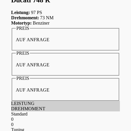
Leistung:
97 PS
Drehmoment:
73 NM
Motortyp:
Benziner
PREIS
AUF ANFRAGE
PREIS
AUF ANFRAGE
PREIS
AUF ANFRAGE
LEISTUNG
DREHMOMENT
Standard
0
0
Tuning