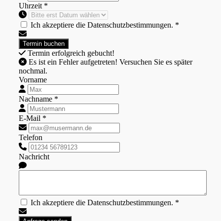
Uhrzeit *
Ich akzeptiere die Datenschutzbestimmungen. *
Termin erfolgreich gebucht!
Es ist ein Fehler aufgetreten! Versuchen Sie es später
nochmal.
Vorname
Nachname *
E-Mail *
Telefon
Nachricht
Ich akzeptiere die Datenschutzbestimmungen. *