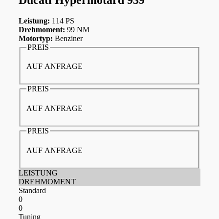
Leistung:
114 PS
Drehmoment:
99 NM
Motortyp:
Benziner
PREIS
AUF ANFRAGE
PREIS
AUF ANFRAGE
PREIS
AUF ANFRAGE
LEISTUNG
DREHMOMENT
Standard
0
0
Tuning