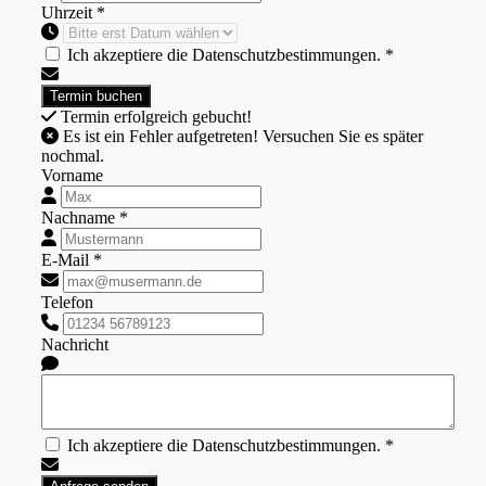
Uhrzeit *
Ich akzeptiere die Datenschutzbestimmungen. *
Termin erfolgreich gebucht!
Es ist ein Fehler aufgetreten! Versuchen Sie es später
nochmal.
Vorname
Nachname *
E-Mail *
Telefon
Nachricht
Ich akzeptiere die Datenschutzbestimmungen. *