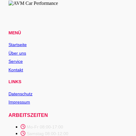
MENÜ
Startseite
Über uns
Service
Kontakt
LINKS
Datenschutz
Impressum
ARBEITSZEITEN
Mo-Fr 08:00-17:00
Samstag 08:00-12:00