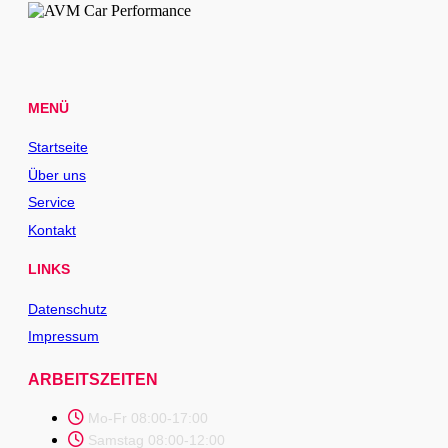
MENÜ
Startseite
Über uns
Service
Kontakt
LINKS
Datenschutz
Impressum
ARBEITSZEITEN
Mo-Fr 08:00-17:00
Samstag 08:00-12:00