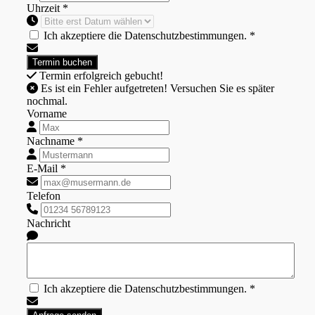
Uhrzeit *
Ich akzeptiere die Datenschutzbestimmungen. *
Termin erfolgreich gebucht!
Es ist ein Fehler aufgetreten! Versuchen Sie es später
nochmal.
Vorname
Nachname *
E-Mail *
Telefon
Nachricht
Ich akzeptiere die Datenschutzbestimmungen. *