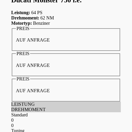
Leistung:
64 PS
Drehmoment:
62 NM
Motortyp:
Benziner
PREIS
AUF ANFRAGE
PREIS
AUF ANFRAGE
PREIS
AUF ANFRAGE
LEISTUNG
DREHMOMENT
Standard
0
0
Tuning