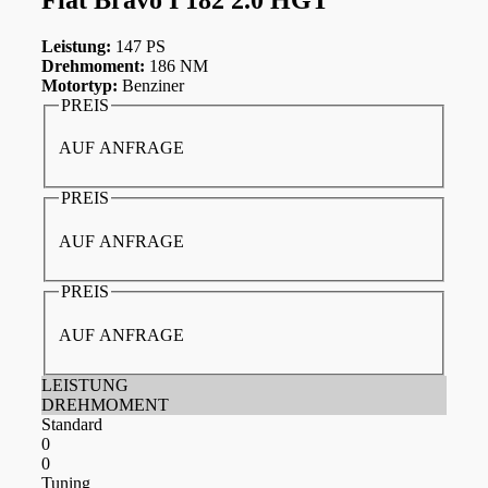
Leistung:
147 PS
Drehmoment:
186 NM
Motortyp:
Benziner
PREIS
AUF ANFRAGE
PREIS
AUF ANFRAGE
PREIS
AUF ANFRAGE
LEISTUNG
DREHMOMENT
Standard
0
0
Tuning