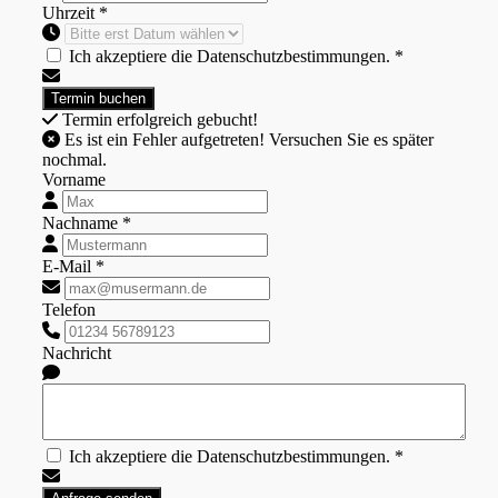
Uhrzeit *
Ich akzeptiere die Datenschutzbestimmungen. *
Termin erfolgreich gebucht!
Es ist ein Fehler aufgetreten! Versuchen Sie es später
nochmal.
Vorname
Nachname *
E-Mail *
Telefon
Nachricht
Ich akzeptiere die Datenschutzbestimmungen. *