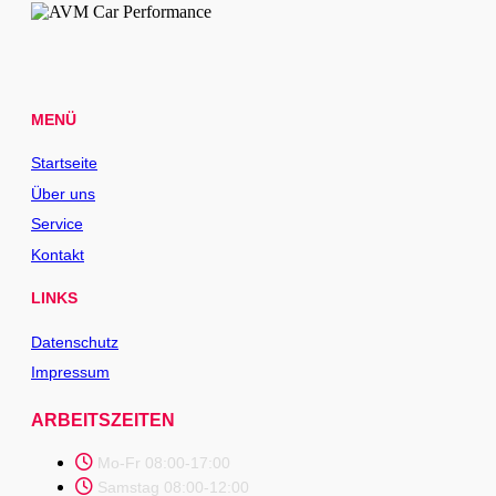
MENÜ
Startseite
Über uns
Service
Kontakt
LINKS
Datenschutz
Impressum
ARBEITSZEITEN
Mo-Fr 08:00-17:00
Samstag 08:00-12:00