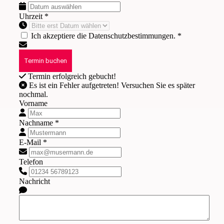
Uhrzeit *
Ich akzeptiere die Datenschutzbestimmungen. *
Termin erfolgreich gebucht!
Es ist ein Fehler aufgetreten! Versuchen Sie es später
nochmal.
Vorname
Nachname *
E-Mail *
Telefon
Nachricht