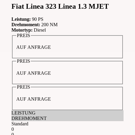
Fiat Linea 323 Linea 1.3 MJET
Leistung:
90 PS
Drehmoment:
200 NM
Motortyp:
Diesel
PREIS
AUF ANFRAGE
PREIS
AUF ANFRAGE
PREIS
AUF ANFRAGE
LEISTUNG
DREHMOMENT
Standard
0
0