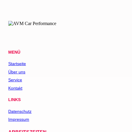
MENÜ
Startseite
Über uns
Service
Kontakt
LINKS
Datenschutz
Impressum