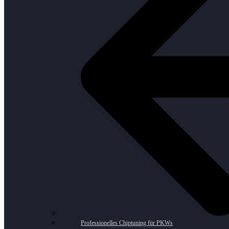
Professionelles Chiptuning für PKWs