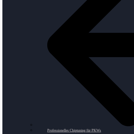
Professionelles Chiptuning für PKWs