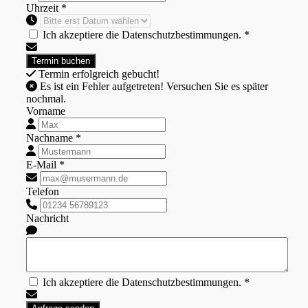
Uhrzeit *
Ich akzeptiere die Datenschutzbestimmungen. *
Termin erfolgreich gebucht!
Es ist ein Fehler aufgetreten! Versuchen Sie es später
nochmal.
Vorname
Nachname *
E-Mail *
Telefon
Nachricht
Ich akzeptiere die Datenschutzbestimmungen. *