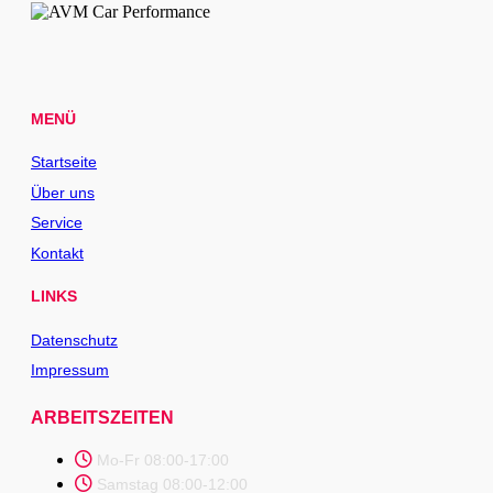
MENÜ
Startseite
Über uns
Service
Kontakt
LINKS
Datenschutz
Impressum
ARBEITSZEITEN
Mo-Fr 08:00-17:00
Samstag 08:00-12:00