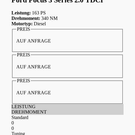
Leistung:
163 PS
Drehmoment:
340 NM
Motortyp:
Diesel
PREIS
AUF ANFRAGE
PREIS
AUF ANFRAGE
PREIS
AUF ANFRAGE
LEISTUNG
DREHMOMENT
Standard
0
0
Tuning