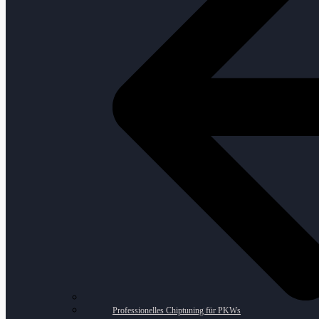
Professionelles Chiptuning für PKWs