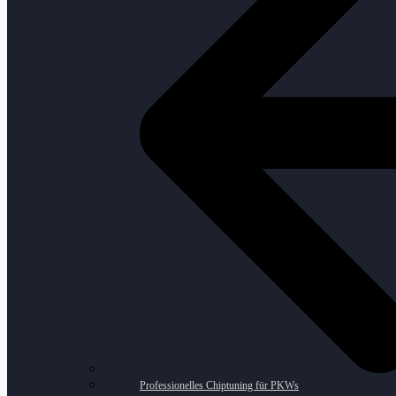
Professionelles Chiptuning für PKWs