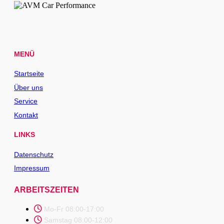
MENÜ
Startseite
Über uns
Service
Kontakt
LINKS
Datenschutz
Impressum
ARBEITSZEITEN
Mo-Fr 08:00-17:00
Samstag 08:00-12:00