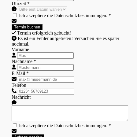
Uhrzeit *
Ich akzeptiere die Datenschutzbestimmungen. *
Termin erfolgreich gebucht!
Es ist ein Fehler aufgetreten! Versuchen Sie es später
nochmal.
Vorname
Nachname *
E-Mail *
Telefon
Nachricht
Ich akzeptiere die Datenschutzbestimmungen. *