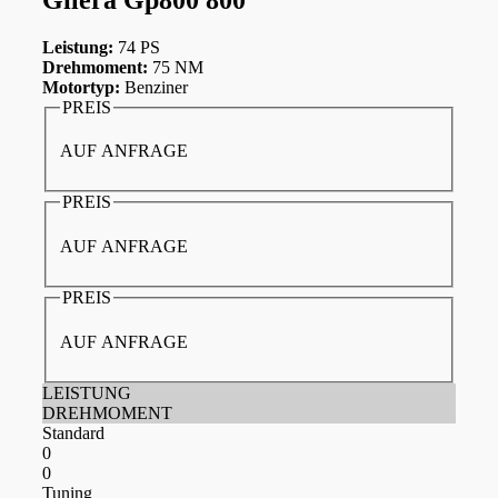
Leistung:
74 PS
Drehmoment:
75 NM
Motortyp:
Benziner
PREIS
AUF ANFRAGE
PREIS
AUF ANFRAGE
PREIS
AUF ANFRAGE
LEISTUNG
DREHMOMENT
Standard
0
0
Tuning