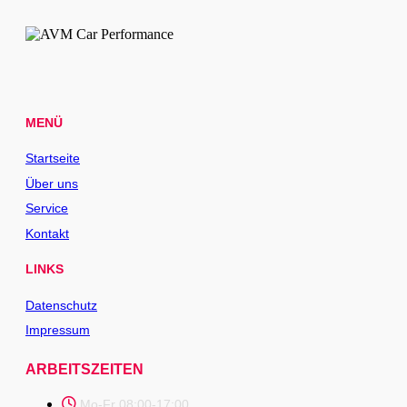
MENÜ
Startseite
Über uns
Service
Kontakt
LINKS
Datenschutz
Impressum
ARBEITSZEITEN
Mo-Fr 08:00-17:00