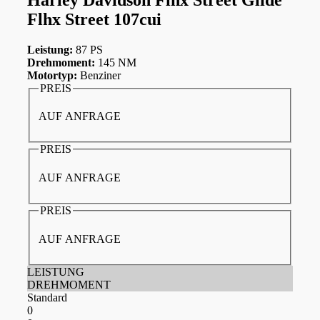
Flhx Street 107cui
Leistung:
87 PS
Drehmoment:
145 NM
Motortyp:
Benziner
PREIS
AUF ANFRAGE
PREIS
AUF ANFRAGE
PREIS
AUF ANFRAGE
LEISTUNG
DREHMOMENT
Standard
0