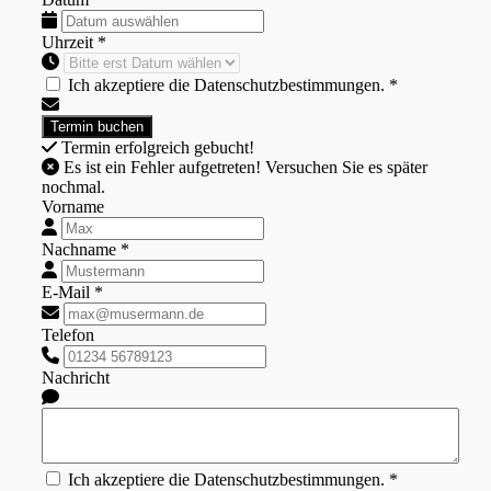
Uhrzeit *
Ich akzeptiere die Datenschutzbestimmungen. *
Termin erfolgreich gebucht!
Es ist ein Fehler aufgetreten! Versuchen Sie es später
nochmal.
Vorname
Nachname *
E-Mail *
Telefon
Nachricht
Ich akzeptiere die Datenschutzbestimmungen. *