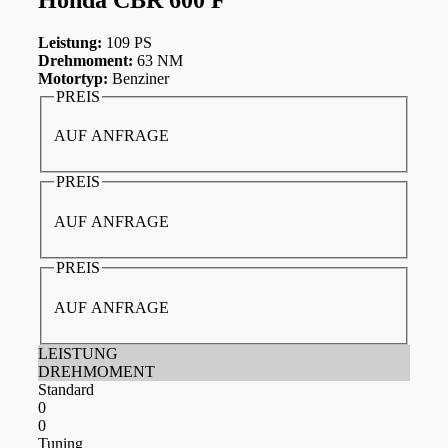
Leistung:
109 PS
Drehmoment:
63 NM
Motortyp:
Benziner
PREIS
AUF ANFRAGE
PREIS
AUF ANFRAGE
PREIS
AUF ANFRAGE
LEISTUNG
DREHMOMENT
Standard
0
0
Tuning