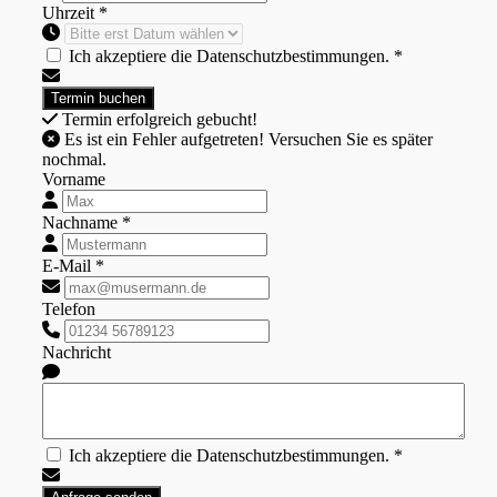
Uhrzeit *
Ich akzeptiere die Datenschutzbestimmungen. *
Termin erfolgreich gebucht!
Es ist ein Fehler aufgetreten! Versuchen Sie es später
nochmal.
Vorname
Nachname *
E-Mail *
Telefon
Nachricht
Ich akzeptiere die Datenschutzbestimmungen. *