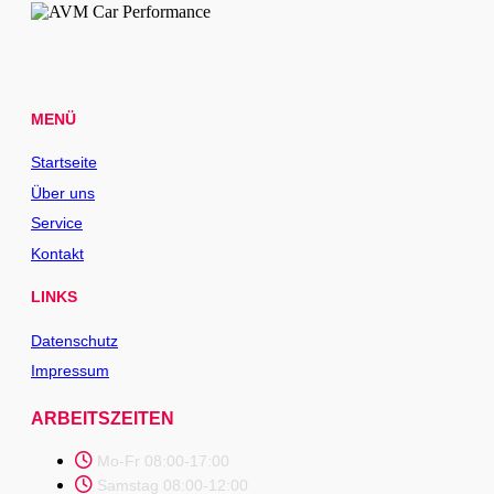
MENÜ
Startseite
Über uns
Service
Kontakt
LINKS
Datenschutz
Impressum
ARBEITSZEITEN
Mo-Fr 08:00-17:00
Samstag 08:00-12:00